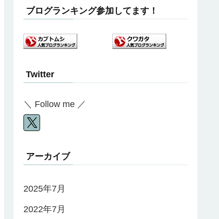
ブログランキング参加してます！
Twitter
＼ Follow me ／
アーカイブ
2025年7月
2022年7月