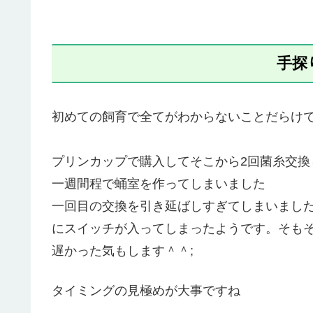
手探
初めての飼育で全てがわからないことだらけ
プリンカップで購入してそこから2回菌糸交換
一週間程で蛹室を作ってしまいました
一回目の交換を引き延ばしすぎてしまいまし
にスイッチが入ってしまったようです。そも
遅かった気もします＾＾;
タイミングの見極めが大事ですね