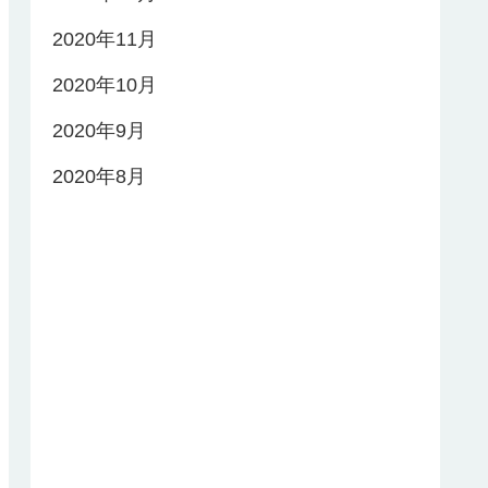
2020年11月
2020年10月
2020年9月
2020年8月