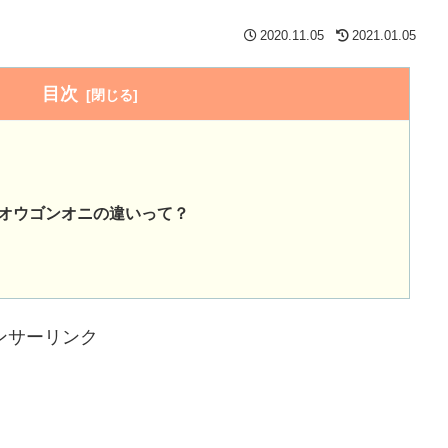
2020.11.05
2021.01.05
目次
オウゴンオニの違いって？
ンサーリンク