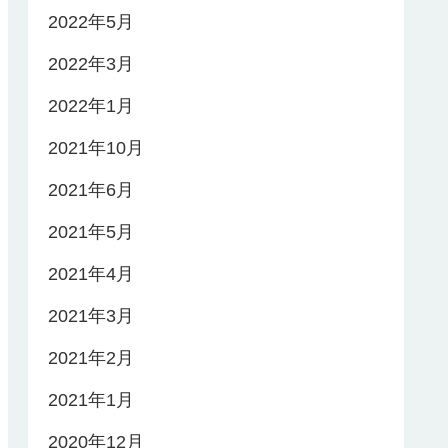
2022年5月
2022年3月
2022年1月
2021年10月
2021年6月
2021年5月
2021年4月
2021年3月
2021年2月
2021年1月
2020年12月