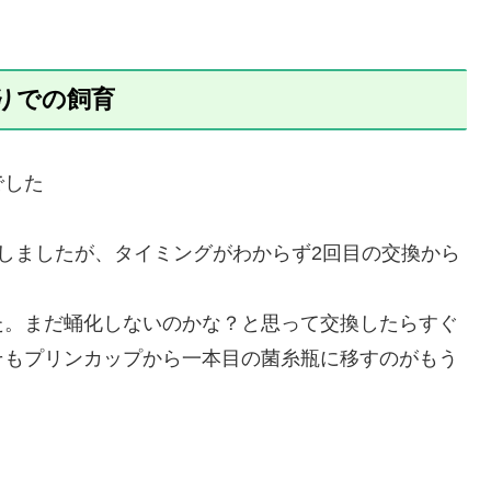
りでの飼育
でした
しましたが、タイミングがわからず2回目の交換から
た。まだ蛹化しないのかな？と思って交換したらすぐ
そもプリンカップから一本目の菌糸瓶に移すのがもう