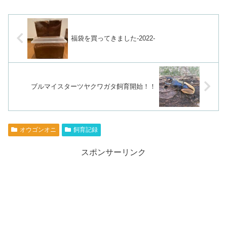
福袋を買ってきました-2022-
ブルマイスターツヤクワガタ飼育開始！！
オウゴンオニ
飼育記録
スポンサーリンク