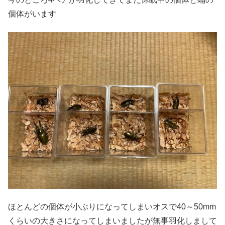
個体がいます
ほとんどの個体が小ぶりになってしまいオスで40～50mm
くらいの大きさになってしまいましたが無事羽化しまして