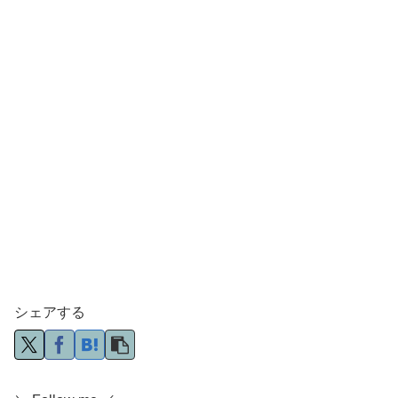
シェアする