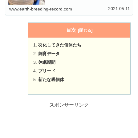
2021.05.11
www.earth-breeding-record.com
目次
羽化してきた個体たち
飼育データ
休眠期間
ブリード
新たな親個体
スポンサーリンク