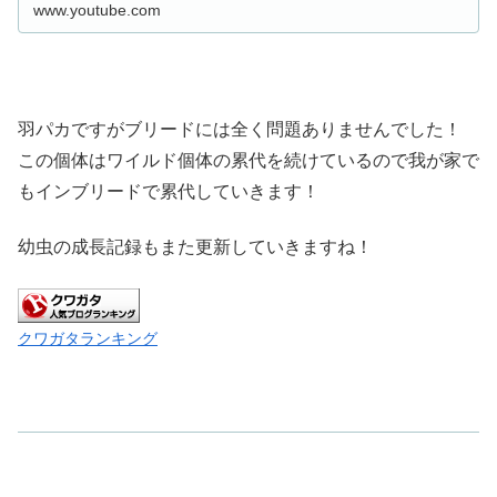
www.youtube.com
羽パカですがブリードには全く問題ありませんでした！
この個体はワイルド個体の累代を続けているので我が家で
もインブリードで累代していきます！
幼虫の成長記録もまた更新していきますね！
クワガタランキング