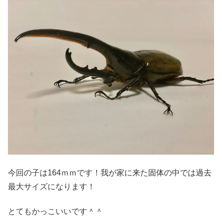
今回の子は164ｍｍです！我が家に来た固体の中では過去
最大サイズになります！
とてもかっこいいです＾＾