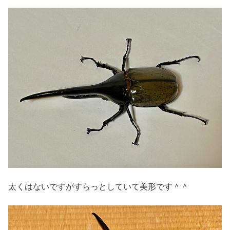
太くはないですがすらっとしていて美形です＾＾