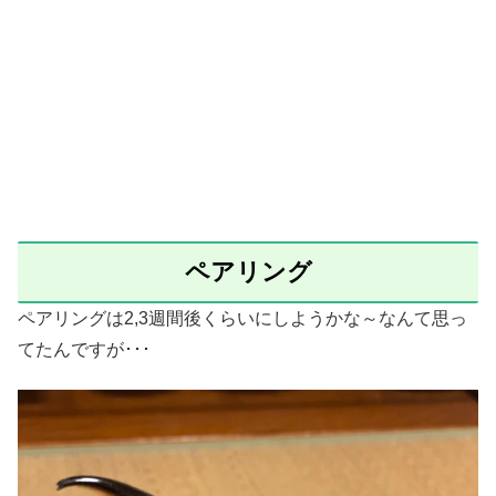
ペアリング
ペアリングは2,3週間後くらいにしようかな～なんて思っ
てたんですが･･･