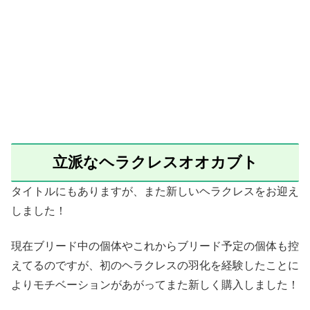
立派なヘラクレスオオカブト
タイトルにもありますが、また新しいヘラクレスをお迎え
しました！
現在ブリード中の個体やこれからブリード予定の個体も控
えてるのですが、初のヘラクレスの羽化を経験したことに
よりモチベーションがあがってまた新しく購入しました！