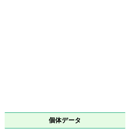
個体データ