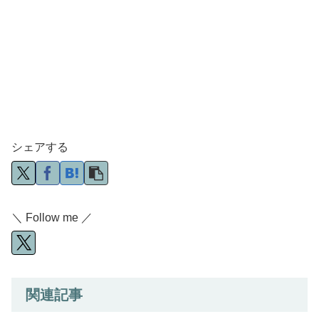
シェアする
＼ Follow me ／
関連記事