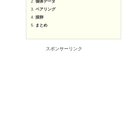
個体データ
ペアリング
採卵
まとめ
スポンサーリンク