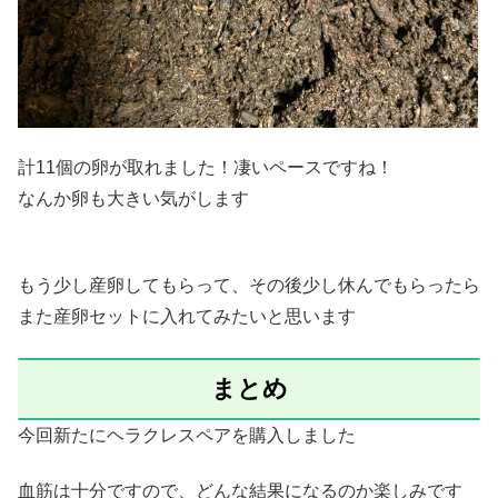
計11個の卵が取れました！凄いペースですね！
なんか卵も大きい気がします
もう少し産卵してもらって、その後少し休んでもらったら
また産卵セットに入れてみたいと思います
まとめ
今回新たにヘラクレスペアを購入しました
血筋は十分ですので、どんな結果になるのか楽しみです