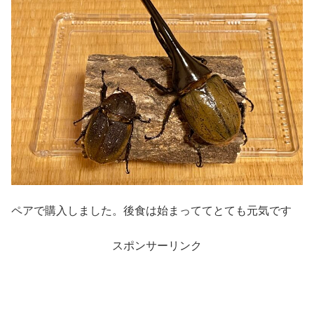
ペアで購入しました。後食は始まっててとても元気です
スポンサーリンク