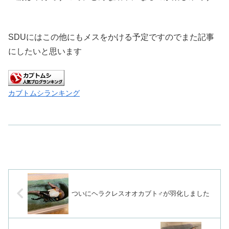
SDUにはこの他にもメスをかける予定ですのでまた記事
にしたいと思います
カブトムシランキング
ついにヘラクレスオオカブト♂が羽化しました