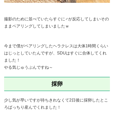
撮影のために並べていたらすぐに♂が反応してしまいその
ままペアリングしてしまいましたｗ
今まで僕がペアリングしたヘラクレスは大体1時間くらい
はじっとしていたんですが、SDUはすぐに合体してくれ
ました！
やる気じゅうぶんですね～
採卵
少し気が早いですが待ちきれなくて2日後に採卵したとこ
ろばっちり産んでくれました！