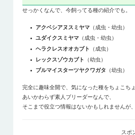
せっかくなんで、今飼ってる種の紹介でも。
アクベシアヌスミヤマ
（成虫・幼虫）
ユダイクスミヤマ
（成虫・幼虫）
ヘラクレスオオカブト
（成虫）
レックスゾウカブト
（幼虫）
ブルマイスターツヤクワガタ
（幼虫）
完全に趣味全開で、気になった種をちょこち
あいかわらず素人ブリーダーなんで、
そこまで役立つ情報はないかもしれませんが
スポ