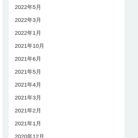
2022年5月
2022年3月
2022年1月
2021年10月
2021年6月
2021年5月
2021年4月
2021年3月
2021年2月
2021年1月
2020年12月