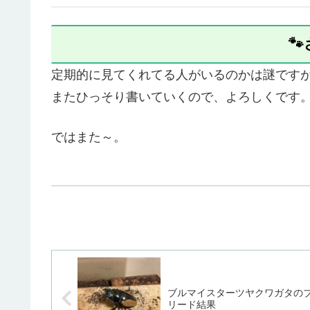

定期的に見てくれてる人がいるのかは謎です
またひっそり書いていくので、よろしくです
ではまた～。
ブルマイスターツヤクワガタの
リード結果