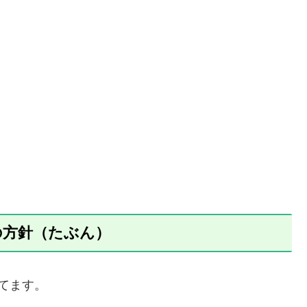
の方針（たぶん）
てます。