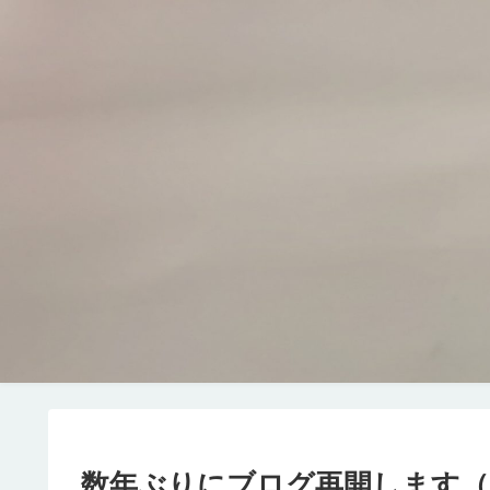
数年ぶりにブログ再開します（