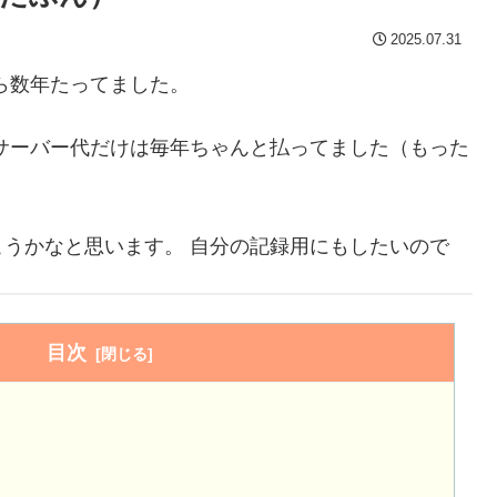
2025.07.31
ら数年たってました。
サーバー代だけは毎年ちゃんと払ってました（もった
うかなと思います。 自分の記録用にもしたいので
目次