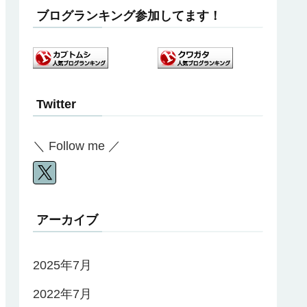
ブログランキング参加してます！
Twitter
＼ Follow me ／
アーカイブ
2025年7月
2022年7月