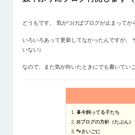
どうもです。 気がつけばブログが止まってか
いろいろあって更新してなかったんですが、 
いない）
なので、また気が向いたときにでも書いていこ
🪲今飼ってる子たち
⚖️ブログの方針（たぶん）
🐾さいごに