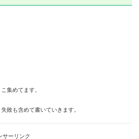
ょこ集めてます。
、失敗も含めて書いていきます。
ンサーリンク