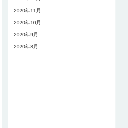
2020年11月
2020年10月
2020年9月
2020年8月