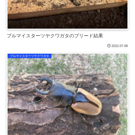
ブルマイスターツヤクワガタのブリード結果
2022.07.08
ブルマイスターツヤクワガタ