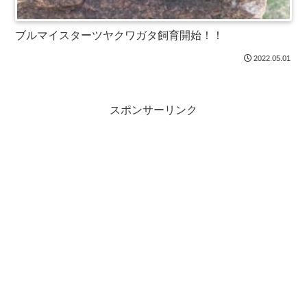
ブルマイスターツヤクワガタ飼育開始！！
2022.05.01
スポンサーリンク